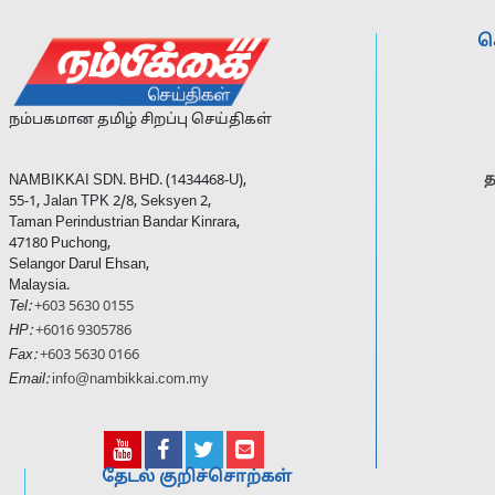
ச
நம்பகமான தமிழ் சிறப்பு செய்திகள்
த
NAMBIKKAI SDN. BHD. (1434468-U),
55-1, Jalan TPK 2/8, Seksyen 2,
Taman Perindustrian Bandar Kinrara,
47180 Puchong,
Selangor Darul Ehsan,
Malaysia.
Tel:
+603 5630 0155
HP:
+6016 9305786
Fax:
+603 5630 0166
Email:
info@nambikkai.com.my
தேடல் குறிச்சொற்கள்