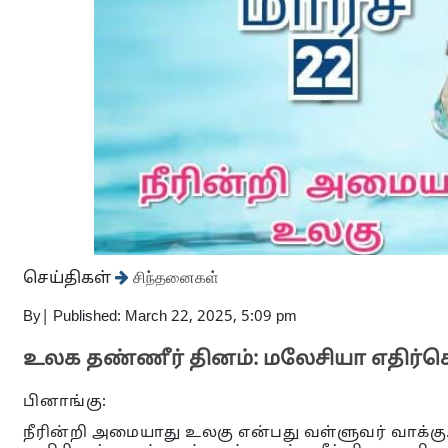
செய்திகள்
சிந்தனைகள்
By
|
Published: March 22, 2025, 5:09 pm
உலக தண்ணீர் தினம்: மலேசியா எதிர்க
பினாங்கு:
நீரின்றி அமையாது உலகு என்பது வள்ளுவர் வாக்கு.