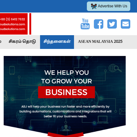
Advertise With Us
்
சிகரம் தொடு
சிந்தனைகள்
ASEAN MALAYSIA 2025