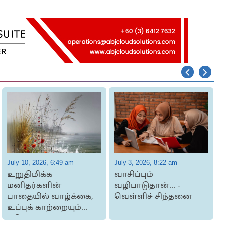
July 10, 2026, 6:49 am
July 3, 2026, 8:22 am
J
உறுதிமிக்க
வாசிப்பும்
மனிதர்களின்
வழிபாடுதான்... -
த
பாதையில் வாழ்க்கை,
வெள்ளிச் சிந்தனை
உப்புக் காற்றையும்
கடுமையான