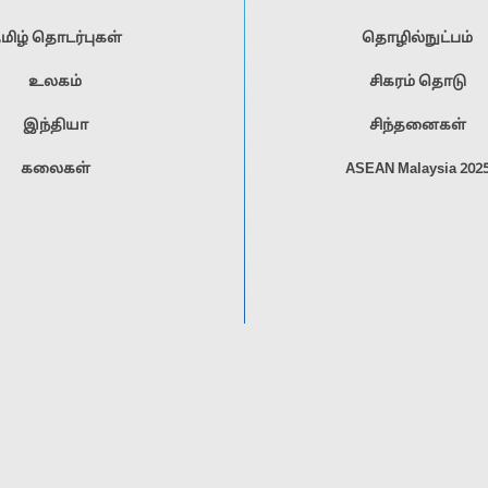
மிழ் தொடர்புகள்
தொழில்நுட்பம்
உலகம்
சிகரம் தொடு
இந்தியா
சிந்தனைகள்
கலைகள்
ASEAN Malaysia 202