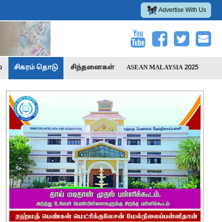
Advertise With Us
்
சிகரம் தொடு
சிந்தனைகள்
ASEAN MALAYSIA 2025