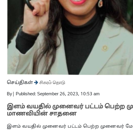
செய்திகள்
சிகரம் தொடு
By
|
Published: September 26, 2023, 10:53 am
இளம் வயதில் முனைவர் பட்டம் பெற்ற 
மாணவியின் சாதனை
இளம் வயதில் முனைவர் பட்டம் பெற்ற முனைவர் 