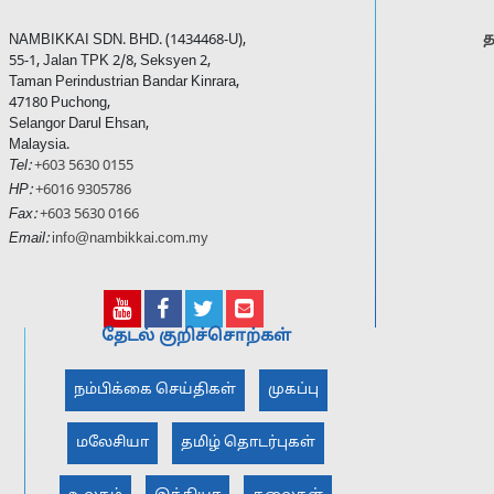
த
NAMBIKKAI SDN. BHD. (1434468-U),
55-1, Jalan TPK 2/8, Seksyen 2,
Taman Perindustrian Bandar Kinrara,
47180 Puchong,
Selangor Darul Ehsan,
Malaysia.
Tel:
+603 5630 0155
HP:
+6016 9305786
Fax:
+603 5630 0166
Email:
info@nambikkai.com.my
தேடல் குறிச்சொற்கள்
நம்பிக்கை செய்திகள்
முகப்பு
மலேசியா
தமிழ் தொடர்புகள்