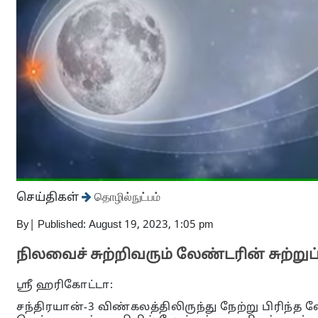
செய்திகள்
தொழில்நுட்பம்
By
|
Published: August 19, 2023, 1:05 pm
நிலவைச் சுற்றிவரும் லேண்டரின் சுற்று
ஸ்ரீ ஹரிகோட்டா:
சந்திரயான்-3 விண்கலத்திலிருந்து நேற்று பிரிந்த