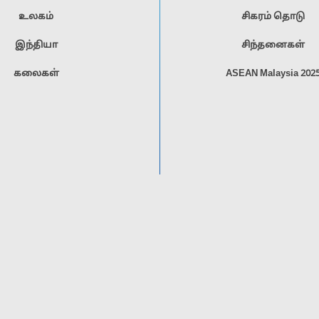
உலகம்
சிகரம் தொடு
இந்தியா
சிந்தனைகள்
கலைகள்
ASEAN Malaysia 202