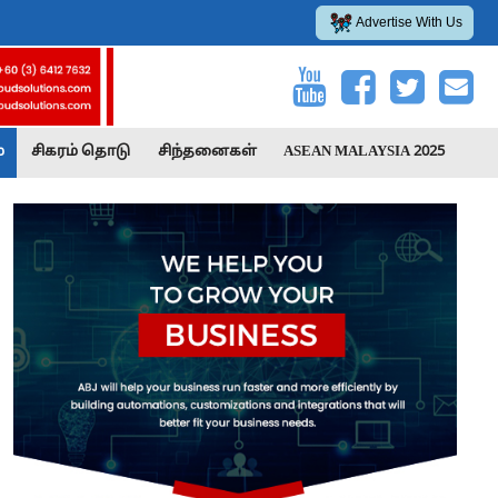
Advertise With Us
்
சிகரம் தொடு
சிந்தனைகள்
ASEAN MALAYSIA 2025