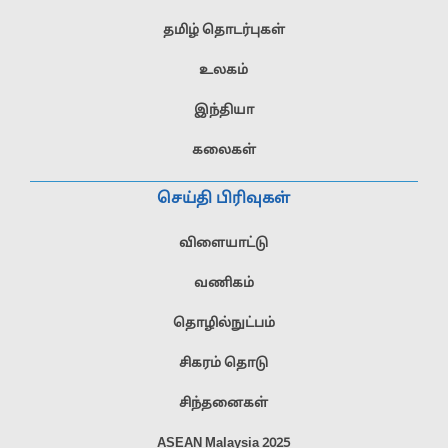
தமிழ் தொடர்புகள்
உலகம்
இந்தியா
கலைகள்
செய்தி பிரிவுகள்
விளையாட்டு
வணிகம்
தொழில்நுட்பம்
சிகரம் தொடு
சிந்தனைகள்
ASEAN Malaysia 2025