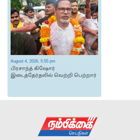
August 4, 2026, 5:55 pm
A
பிரசாந்த் கிஷோர்
இடைத்தேர்தலில் வெற்றி பெற்றார்