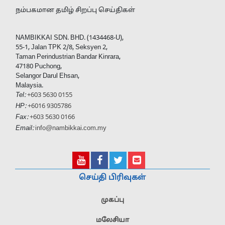
நம்பகமான தமிழ் சிறப்பு செய்திகள்
NAMBIKKAI SDN. BHD. (1434468-U),
55-1, Jalan TPK 2/8, Seksyen 2,
Taman Perindustrian Bandar Kinrara,
47180 Puchong,
Selangor Darul Ehsan,
Malaysia.
Tel:
+603 5630 0155
HP:
+6016 9305786
Fax:
+603 5630 0166
Email:
info@nambikkai.com.my
செய்தி பிரிவுகள்
முகப்பு
மலேசியா