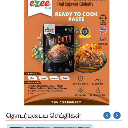
தொடர்புடைய செய்திகள்