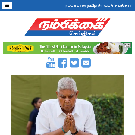
நம்பகமான தமிழ் சிறப்பு செய்திகள்