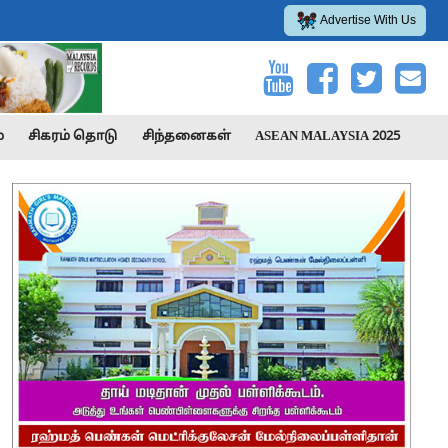
Advertise With Us
்
சிகரம் தொடு
சிந்தனைகள்
ASEAN MALAYSIA 2025