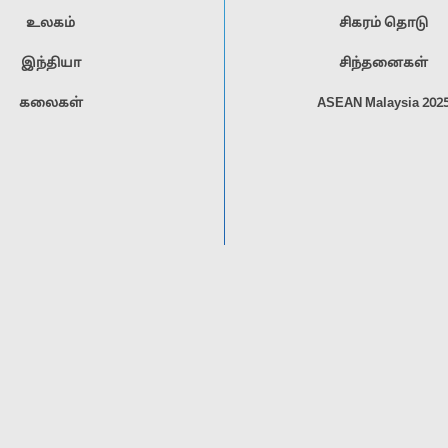
உலகம்
சிகரம் தொடு
இந்தியா
சிந்தனைகள்
கலைகள்
ASEAN Malaysia 202