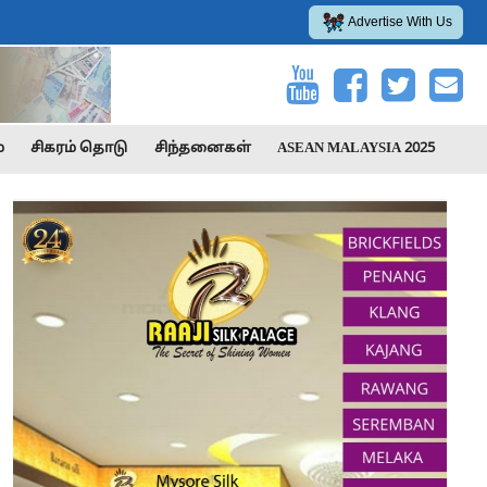
Advertise With Us
்
சிகரம் தொடு
சிந்தனைகள்
ASEAN MALAYSIA 2025