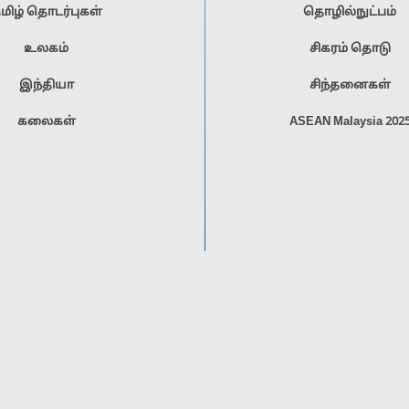
மிழ் தொடர்புகள்
தொழில்நுட்பம்
உலகம்
சிகரம் தொடு
இந்தியா
சிந்தனைகள்
கலைகள்
ASEAN Malaysia 202