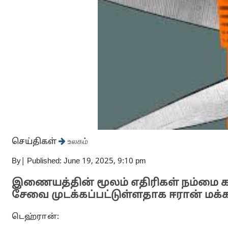
செய்திகள்
உலகம்
By
|
Published: June 19, 2025, 9:10 pm
இணையத்தின் மூலம் எதிரிகள் நம்ம
சேவை முடக்கப்பட்டுள்ளதாக ஈரான் மக்க
டெஹ்ரான்: