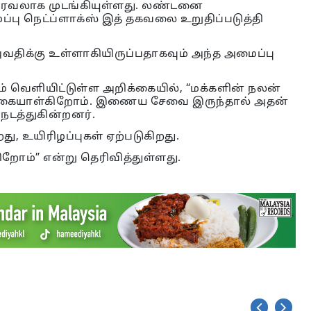
ரவலாக முடங்கியுள்ளது. லண்டனை
ு நெட்ப்ளாக்ஸ் இத் தகவலை உறுதிப்படுத்தி
திக்கு உள்ளாகியிருப்பதாகவும் அந்த அமைப்பு
வெளியிட்டுள்ள அறிக்கையில், “மக்களின் நலன்
 கையாள்கிறோம். இணைய சேவை இருந்தால் அதன்
 நடத்துகின்றனர்.
, உயிரிழப்புகள் ஏற்படுகிறது.
ோம்” என்று தெரிவித்துள்ளது.