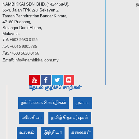
த
NAMBIKKAI SDN. BHD. (1434468-U),
55-1, Jalan TPK 2/8, Seksyen 2,
Taman Perindustrian Bandar Kinrara,
47180 Puchong,
Selangor Darul Ehsan,
Malaysia.
Tel:
+603 5630 0155
HP:
+6016 9305786
Fax:
+603 5630 0166
Email:
info@nambikkai.com.my
தேடல் குறிச்சொற்கள்
நம்பிக்கை செய்திகள்
முகப்பு
மலேசியா
தமிழ் தொடர்புகள்
உலகம்
இந்தியா
கலைகள்