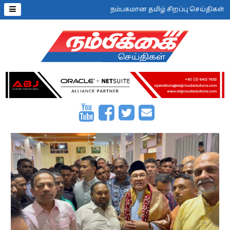
நம்பகமான தமிழ் சிறப்பு செய்திகள்