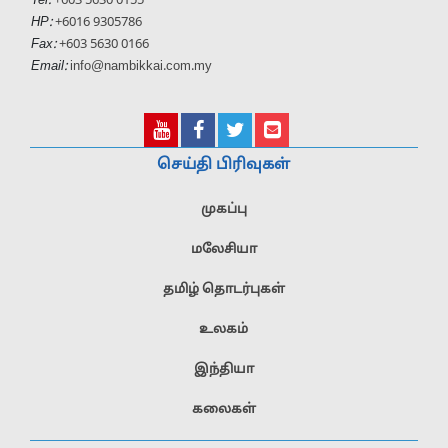
Tel:
+603 5630 0155
HP:
+6016 9305786
Fax:
+603 5630 0166
Email:
info@nambikkai.com.my
செய்தி பிரிவுகள்
முகப்பு
மலேசியா
தமிழ் தொடர்புகள்
உலகம்
இந்தியா
கலைகள்