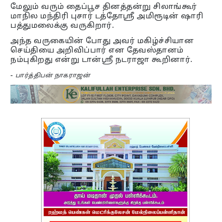
மேலும் வரும் தைப்பூச தினத்தன்று சிலாங்கூர்
மாநில மந்திரி புசார் டத்தோஸ்ரீ அமிரூடின் ஷாரி
பத்துமலைக்கு வருகிறார்.
அந்த வருகையின் போது அவர் மகிழ்ச்சியான
செய்தியை அறிவிப்பார் என தேவஸ்தானம்
நம்புகிறது என்று டான்ஸ்ரீ நடராஜா கூறினார்.
-
பார்த்திபன் நாகராஜன்