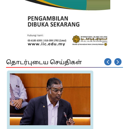
தொடர்புடைய செய்திகள்