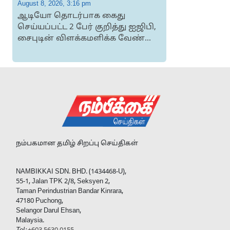
August 8, 2026, 3:16 pm
A
ஆடியோ தொடர்பாக கைது
செய்யப்பட்ட 2 பேர் குறித்து ஐஜிபி,
சைபுடின் விளக்கமளிக்க வேண்...
நம்பகமான தமிழ் சிறப்பு செய்திகள்
NAMBIKKAI SDN. BHD. (1434468-U),
55-1, Jalan TPK 2/8, Seksyen 2,
Taman Perindustrian Bandar Kinrara,
47180 Puchong,
Selangor Darul Ehsan,
Malaysia.