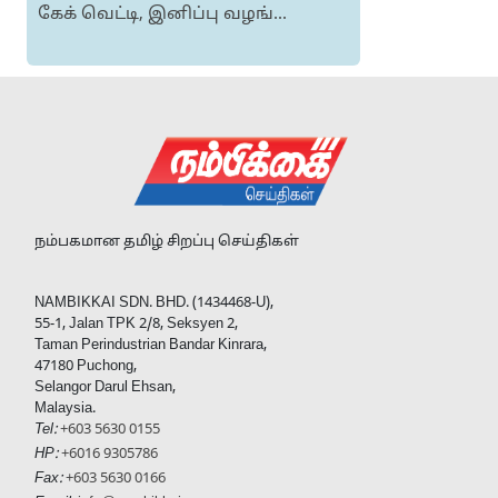
கேக் வெட்டி, இனிப்பு வழங்...
ப
நம்பகமான தமிழ் சிறப்பு செய்திகள்
NAMBIKKAI SDN. BHD. (1434468-U),
55-1, Jalan TPK 2/8, Seksyen 2,
Taman Perindustrian Bandar Kinrara,
47180 Puchong,
Selangor Darul Ehsan,
Malaysia.
Tel:
+603 5630 0155
HP:
+6016 9305786
Fax:
+603 5630 0166