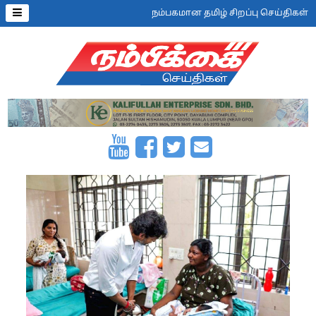
நம்பகமான தமிழ் சிறப்பு செய்திகள்