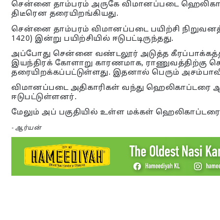
சென்னை தாம்பரம் அருகே விமானப்படை ஹெலிகாப
திடீரென தரையிறங்கியது.
சென்னை தாம்பரம் விமானப்படை பயிற்சி நிறுவனத்
1420) இன்று பயிற்சியில் ஈடுபட்டிருந்தது.
அப்போது சென்னை வண்டலூர் அடுத்த கீரப்பாக்கத்
இயந்திரக் கோளாறு காரணமாக, ராணுவத்திற்கு 
தரையிறக்கப்பட்டுள்ளது. இதனால் பெரும் அசம்பாவித
விமானப்படை அதிகாரிகள் வந்து ஹெலிகாப்டரை ஆய
ஈடுபட்டுள்ளனர்.
மேலும் அப் பகுதியில் உள்ள மக்கள் ஹெலிகாப்டரை 
- ஆர்யன்