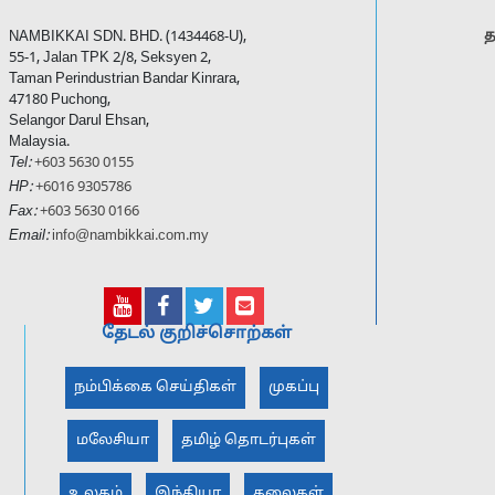
த
NAMBIKKAI SDN. BHD. (1434468-U),
55-1, Jalan TPK 2/8, Seksyen 2,
Taman Perindustrian Bandar Kinrara,
47180 Puchong,
Selangor Darul Ehsan,
Malaysia.
Tel:
+603 5630 0155
HP:
+6016 9305786
Fax:
+603 5630 0166
Email:
info@nambikkai.com.my
தேடல் குறிச்சொற்கள்
நம்பிக்கை செய்திகள்
முகப்பு
மலேசியா
தமிழ் தொடர்புகள்
உலகம்
இந்தியா
கலைகள்