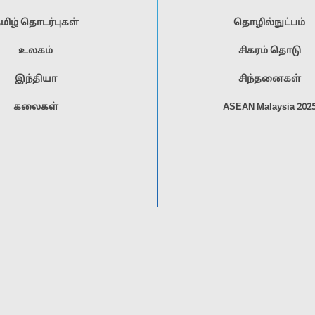
மிழ் தொடர்புகள்
தொழில்நுட்பம்
உலகம்
சிகரம் தொடு
இந்தியா
சிந்தனைகள்
கலைகள்
ASEAN Malaysia 202