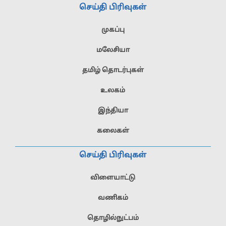
செய்தி பிரிவுகள்
முகப்பு
மலேசியா
தமிழ் தொடர்புகள்
உலகம்
இந்தியா
கலைகள்
செய்தி பிரிவுகள்
விளையாட்டு
வணிகம்
தொழில்நுட்பம்