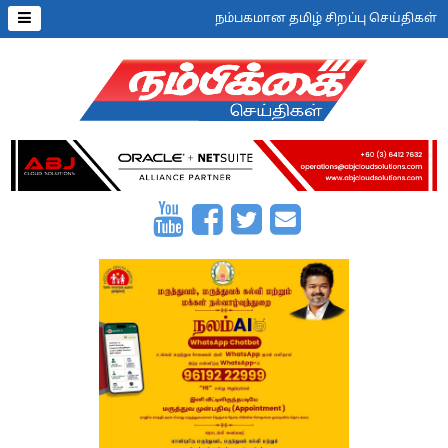
நம்பகமான தமிழ் சிறப்பு செய்திகள்