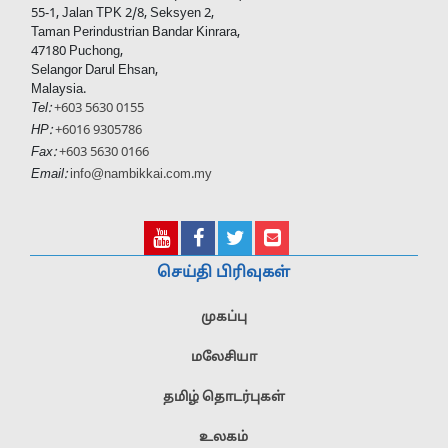
55-1, Jalan TPK 2/8, Seksyen 2,
Taman Perindustrian Bandar Kinrara,
47180 Puchong,
Selangor Darul Ehsan,
Malaysia.
Tel:
+603 5630 0155
HP:
+6016 9305786
Fax:
+603 5630 0166
Email:
info@nambikkai.com.my
செய்தி பிரிவுகள்
முகப்பு
மலேசியா
தமிழ் தொடர்புகள்
உலகம்