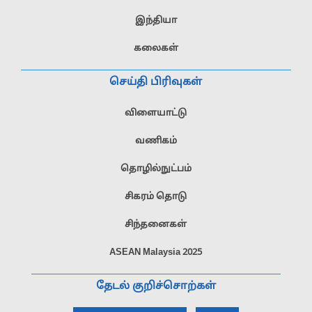
இந்தியா
கலைகள்
செய்தி பிரிவுகள்
விளையாட்டு
வணிகம்
தொழில்நுட்பம்
சிகரம் தொடு
சிந்தனைகள்
ASEAN Malaysia 2025
தேடல் குறிச்சொற்கள்