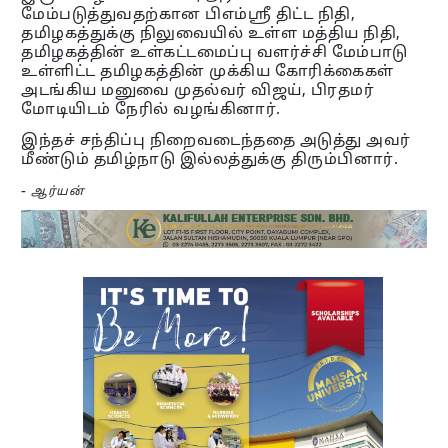
மேம்படுத்துவதற்கான பிஎம்ஸ்ரீ திட்ட நிதி,
தமிழகத்துக்கு நிலுவையில் உள்ள மத்திய நிதி,
தமிழகத்தின் உள்கட்டமைப்பு வளர்ச்சி மேம்பாடு
உள்ளிட்ட தமிழகத்தின் முக்கிய கோரிக்கைகள்
அடங்கிய மனுவை முதல்வர் விஜய், பிரதமர்
மோடியிடம் நேரில் வழங்கினார்.
இந்தச் சந்திப்பு நிறைவடைந்ததை அடுத்து அவர்
மீண்டும் தமிழ்நாடு இல்லத்துக்கு திரும்பினார்.
-
ஆர்யன்