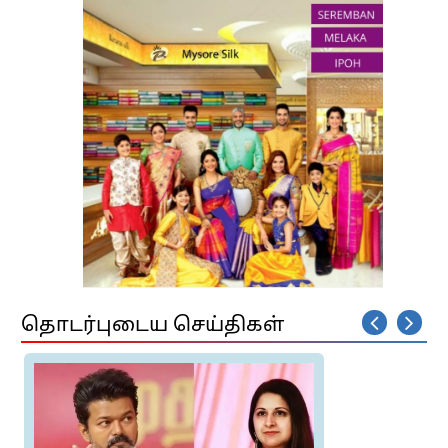
தொடர்புடைய செய்திகள்