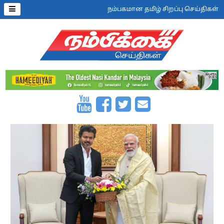
நம்பகமான தமிழ் சிறப்பு செய்திகள்