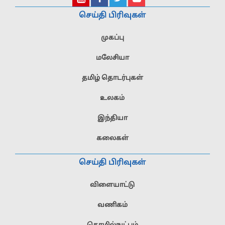
செய்தி பிரிவுகள்
முகப்பு
மலேசியா
தமிழ் தொடர்புகள்
உலகம்
இந்தியா
கலைகள்
செய்தி பிரிவுகள்
விளையாட்டு
வணிகம்