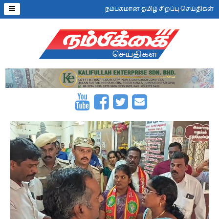
நம்பகமான தமிழ் சிறப்பு செய்திகள்