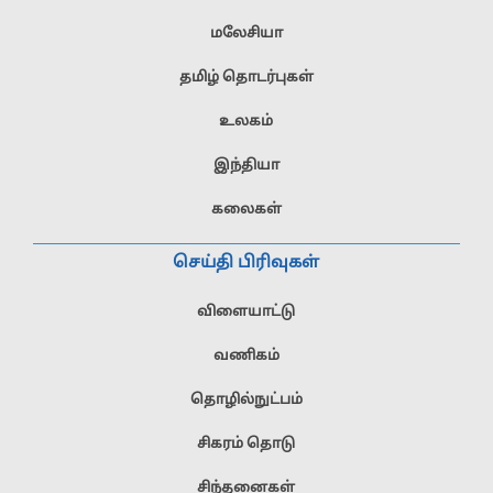
மலேசியா
தமிழ் தொடர்புகள்
உலகம்
இந்தியா
கலைகள்
செய்தி பிரிவுகள்
விளையாட்டு
வணிகம்
தொழில்நுட்பம்
சிகரம் தொடு
சிந்தனைகள்