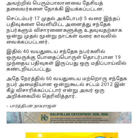
அவற்றில் பெரும்பாலானவை தேசியத்
தலைவர்களை நோக்கி இயக்கப்பட்டன.
செப்டம்பர் 17 முதல் அக்டோபர் 5 வரை இந்தப்
பதிவுகளை வெளியிட்ட அனைத்து சந்தேக
நபர்களும் விசாரணைகளுக்கு உதவுவதற்காக
ஒன்று முதல் மூன்று நாட்கள் வரை காவலில்
வைக்கப்பட்டனர்.
இதில் 40 வயதுடைய சந்தேக நபர்களில்
ஒருவருக்கு போதைப்பொருள் தொடர்பான 19
முந்தைய பதிவுகள் இருப்பது ஒரு மதிப்பாய்வில்
கண்டறியப்பட்டது.
அதே நேரத்தில் 60 வயதுடைய மற்றொரு சந்தேக
நபர் அமைதியான ஒன்றுகூடல் சட்டம் 2012 இன்
கீழ் விசாரிக்கப்பட்டார் என்று அவர் ஒரு
அறிக்கையில் தெரிவித்தார்.
-
பார்த்திபன் நாகராஜன்