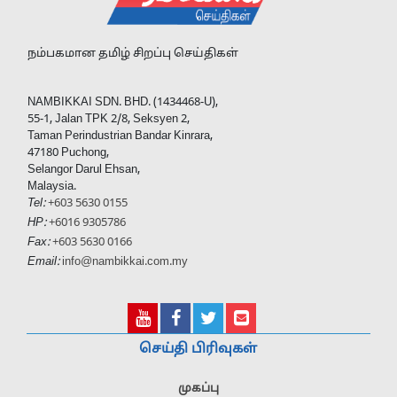
நம்பகமான தமிழ் சிறப்பு செய்திகள்
NAMBIKKAI SDN. BHD. (1434468-U),
55-1, Jalan TPK 2/8, Seksyen 2,
Taman Perindustrian Bandar Kinrara,
47180 Puchong,
Selangor Darul Ehsan,
Malaysia.
Tel:
+603 5630 0155
HP:
+6016 9305786
Fax:
+603 5630 0166
Email:
info@nambikkai.com.my
செய்தி பிரிவுகள்
முகப்பு