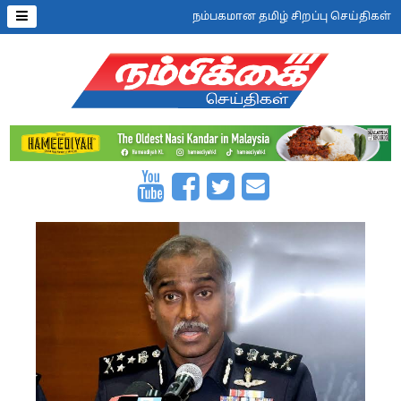
நம்பகமான தமிழ் சிறப்பு செய்திகள்