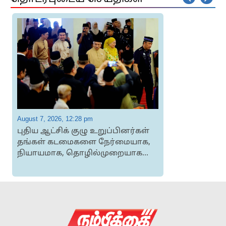
August 7, 2026, 12:28 pm
A
புதிய ஆட்சிக் குழு உறுப்பினர்கள்
தங்கள் கடமைகளை நேர்மையாக,
நியாயமாக, தொழில்முறையாக...
ச