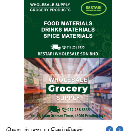
தொடர்புடைய செய்திகள்