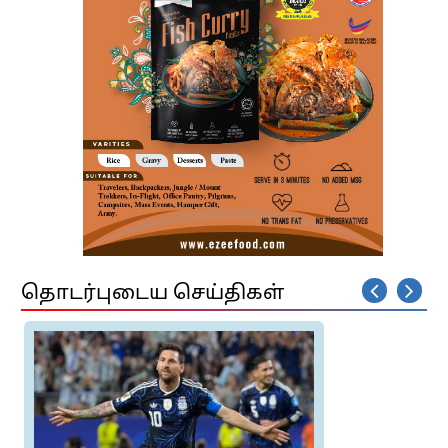
தொடர்புடைய செய்திகள்