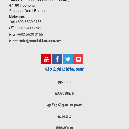
Taman Perindustrian Bandar Kinrara,
47180 Puchong,
Selangor Darul Ehsan,
Malaysia.
Tel:
+603 5630 0155
HP:
+6016 9305786
Fax:
+603 5630 0166
Email:
info@nambikkai.com.my
செய்தி பிரிவுகள்
முகப்பு
மலேசியா
தமிழ் தொடர்புகள்
உலகம்
இந்தியா