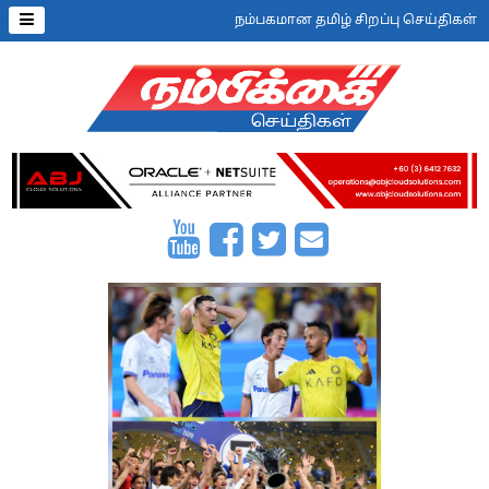
நம்பகமான தமிழ் சிறப்பு செய்திகள்